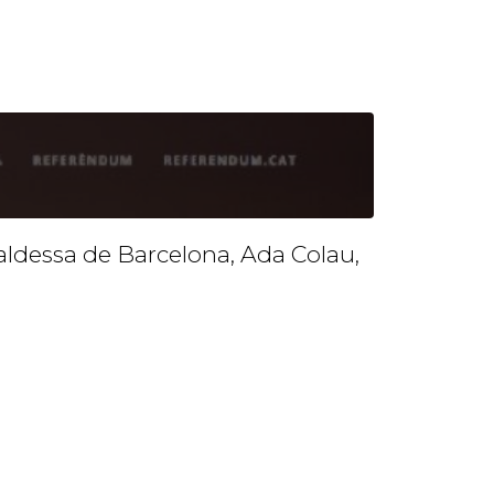
aldessa de Barcelona, Ada Colau,