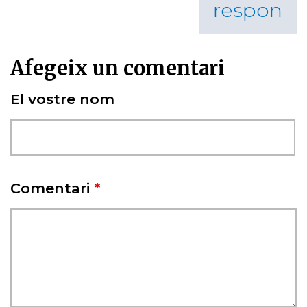
respon
Afegeix un comentari
El vostre nom
Comentari
*