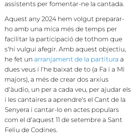
assistents per fomentar-ne la cantada.
Aquest any 2024 hem volgut preparar-
ho amb una mica més de temps per
facilitar la participació de tothom que
s'hi vulgui afegir. Amb aquest objectiu,
he fet un
arranjament de la partitura
a
dues veus i l'he baixat de to (a Fa i a Mi
majors), a més de crear dos arxius
d'àudio, un per a cada veu, per ajudar els
i les cantaires a aprendre's el Cant de la
Senyera i cantar-lo en actes populars
com el d'aquest 11 de setembre a Sant
Feliu de Codines.