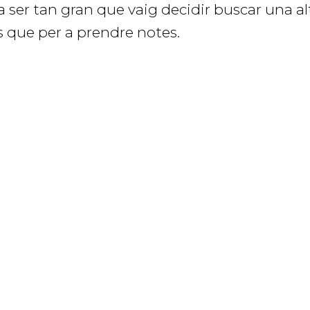
 ser tan gran que vaig decidir buscar una alt
 que per a prendre notes.