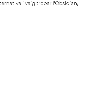
ernativa i vaig trobar l'Obsidian,