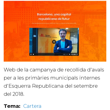
Web de la campanya de recollida d'avals
per a les primàries municipals internes
d'Esquerra Republicana del setembre
del 2018.
Tema:
Cartera