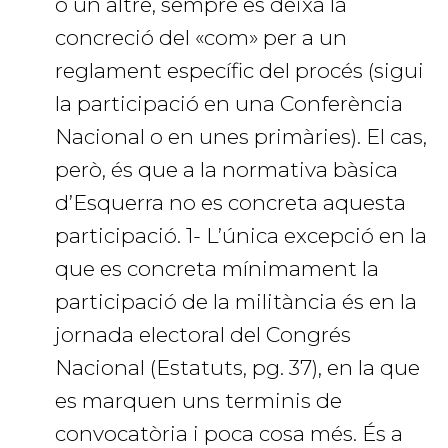
o un altre, sempre es deixa la
concreció del «com» per a un
reglament específic del procés (sigui
la participació en una Conferència
Nacional o en unes primàries). El cas,
però, és que a la normativa bàsica
d’Esquerra no es concreta aquesta
participació. 1- L’única excepció en la
que es concreta mínimament la
participació de la militància és en la
jornada electoral del Congrés
Nacional (Estatuts, pg. 37), en la que
es marquen uns terminis de
convocatòria i poca cosa més. És a