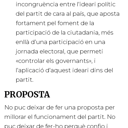
incongruència entre l’ideari polític
del partit de cara al país, que aposta
fortament pel foment de la
participació de la ciutadania, més
enllà d’una participació en una
jornada electoral, que permeti
«controlar els governants», i
l’aplicació d’aquest ideari dins del
partit.
PROPOSTA
No puc deixar de fer una proposta per
millorar el funcionament del partit. No
puc deixar de fer-ho perquè confio i