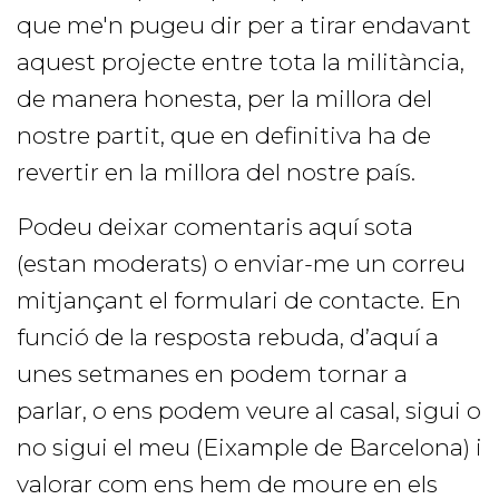
que me'n pugeu dir per a tirar endavant
aquest projecte entre tota la militància,
de manera honesta, per la millora del
nostre partit, que en definitiva ha de
revertir en la millora del nostre país.
Podeu deixar comentaris aquí sota
(estan moderats) o enviar-me un correu
mitjançant el formulari de contacte. En
funció de la resposta rebuda, d’aquí a
unes setmanes en podem tornar a
parlar, o ens podem veure al casal, sigui o
no sigui el meu (Eixample de Barcelona) i
valorar com ens hem de moure en els