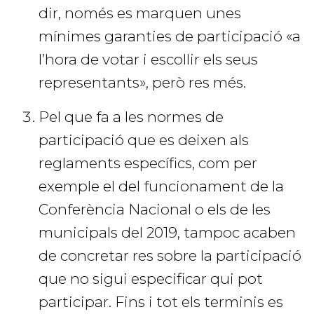
dir, només es marquen unes
mínimes garanties de participació «a
l’hora de votar i escollir els seus
representants», però res més.
Pel que fa a les normes de
participació que es deixen als
reglaments específics, com per
exemple el del funcionament de la
Conferència Nacional o els de les
municipals del 2019, tampoc acaben
de concretar res sobre la participació
que no sigui especificar qui pot
participar. Fins i tot els terminis es