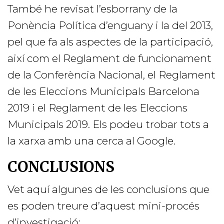
També he revisat l’esborrany de la
Ponència Política d’enguany i la del 2013,
pel que fa als aspectes de la participació,
així com el Reglament de funcionament
de la Conferència Nacional, el Reglament
de les Eleccions Municipals Barcelona
2019 i el Reglament de les Eleccions
Municipals 2019. Els podeu trobar tots a
la xarxa amb una cerca al Google.
CONCLUSIONS
Vet aquí algunes de les conclusions que
es poden treure d’aquest mini-procés
d’investigació: