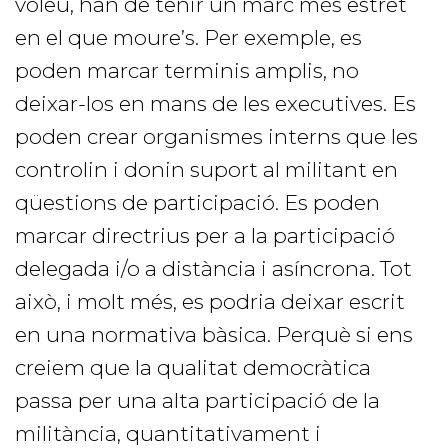
voleu, han de tenir un marc més estret
en el que moure’s. Per exemple, es
poden marcar terminis amplis, no
deixar-los en mans de les executives. Es
poden crear organismes interns que les
controlin i donin suport al militant en
qüestions de participació. Es poden
marcar directrius per a la participació
delegada i/o a distància i asíncrona. Tot
això, i molt més, es podria deixar escrit
en una normativa bàsica. Perquè si ens
creiem que la qualitat democràtica
passa per una alta participació de la
militància, quantitativament i