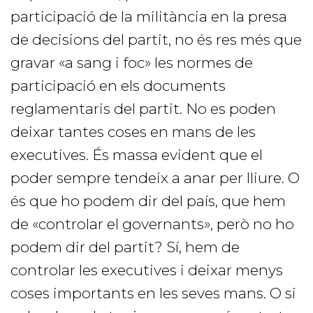
participació de la militància en la presa
de decisions del partit, no és res més que
gravar «a sang i foc» les normes de
participació en els documents
reglamentaris del partit. No es poden
deixar tantes coses en mans de les
executives. És massa evident que el
poder sempre tendeix a anar per lliure. O
és que ho podem dir del país, que hem
de «controlar el governants», però no ho
podem dir del partit? Sí, hem de
controlar les executives i deixar menys
coses importants en les seves mans. O si