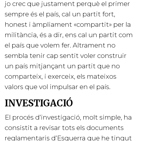
jo crec que justament perquè el primer
sempre és el país, cal un partit fort,
honest i àmpliament «compartit» per la
militància, és a dir, ens cal un partit com
el país que volem fer. Altrament no
sembla tenir cap sentit voler construir
un país mitjançant un partit que no
comparteix, i exerceix, els mateixos
valors que vol impulsar en el país.
INVESTIGACIÓ
El procés d’investigació, molt simple, ha
consistit a revisar tots els documents
reglamentaris d’Esquerra que he tingut