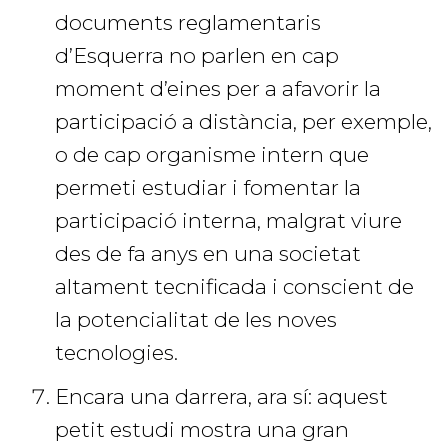
documents reglamentaris
d’Esquerra no parlen en cap
moment d’eines per a afavorir la
participació a distància, per exemple,
o de cap organisme intern que
permeti estudiar i fomentar la
participació interna, malgrat viure
des de fa anys en una societat
altament tecnificada i conscient de
la potencialitat de les noves
tecnologies.
Encara una darrera, ara sí: aquest
petit estudi mostra una gran