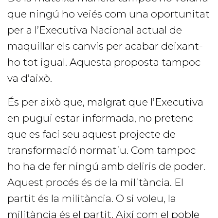
que ningú ho veiés com una oportunitat
per a l’Executiva Nacional actual de
maquillar els canvis per acabar deixant-
ho tot igual. Aquesta proposta tampoc
va d’això.
És per això que, malgrat que l’Executiva
en pugui estar informada, no pretenc
que es faci seu aquest projecte de
transformació normatiu. Com tampoc
ho ha de fer ningú amb deliris de poder.
Aquest procés és de la militància. El
partit és la militància. O si voleu, la
militància és el partit. Així com el poble