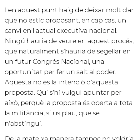
I en aquest punt haig de deixar molt clar
que no estic proposant, en cap cas, un
canvi en l’actual executiva nacional.
Ningú hauria de veure en aquest procés,
que naturalment s’hauria de segellar en
un futur Congrés Nacional, una
oportunitat per fer un salt al poder.
Aquesta no és la intenció d’aquesta
proposta. Qui s’hi vulgui apuntar per
això, perquè la proposta és oberta a tota
la militància, si us plau, que se
n’abstingui.
De la mateixa manera tampoc no voldria