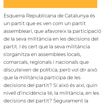
Esquerra Republicana de Catalunya és
un partit que es ven com un partit
assembleari, que afavoreix la participació
de la seva militància en les decisions del
partit. I és cert que la seva militància
s’organitza en assemblees locals,
comarcals, regionals i nacionals que
discuteixen de política, però vol dir això
que la militància participa de les
decisions del partit? Si això és així, quin
nivell d’incidència té, la militància, en les
decisions del partit? Segurament la