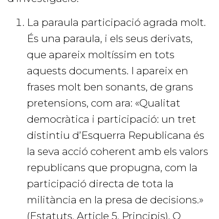
La paraula participació agrada molt.
És una paraula, i els seus derivats,
que apareix moltíssim en tots
aquests documents. I apareix en
frases molt ben sonants, de grans
pretensions, com ara: «Qualitat
democràtica i participació: un tret
distintiu d’Esquerra Republicana és
la seva acció coherent amb els valors
republicans que propugna, com la
participació directa de tota la
militància en la presa de decisions.»
(Estatuts, Article 5, Principis). O