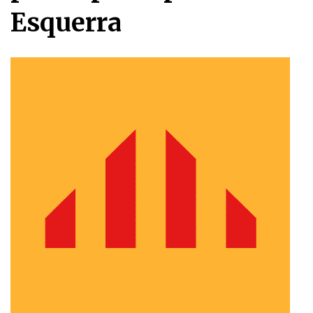
Esquerra