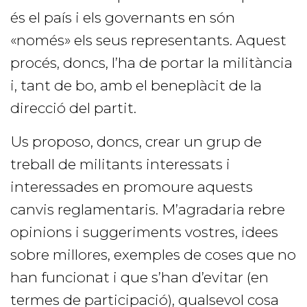
és el país i els governants en són
«només» els seus representants. Aquest
procés, doncs, l’ha de portar la militància
i, tant de bo, amb el beneplàcit de la
direcció del partit.
Us proposo, doncs, crear un grup de
treball de militants interessats i
interessades en promoure aquests
canvis reglamentaris. M’agradaria rebre
opinions i suggeriments vostres, idees
sobre millores, exemples de coses que no
han funcionat i que s’han d’evitar (en
termes de participació), qualsevol cosa