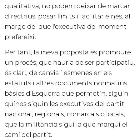
qualitativa, no podem deixar de marcar
directrius, posar límits i facilitar eines, al
marge del que l’executiva del moment
prefereixi.
Per tant, la meva proposta és promoure
un procés, que hauria de ser participatiu,
és clar!, de canvis i esmenes en els
estatuts i altres documents normatius
bàsics d’Esquerra que permetin, siguin
quines siguin les executives del partit,
nacional, regionals, comarcals o locals,
que la militància sigui la que marqui el
camí del partit.