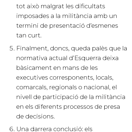
tot això malgrat les dificultats
imposades a la militància amb un
termini de presentació d’esmenes
tan curt.
Finalment, doncs, queda palès que la
normativa actual d’Esquerra deixa
bàsicament en mans de les
executives corresponents, locals,
comarcals, regionals o nacional, el
nivell de participació de la militància
en els diferents processos de presa
de decisions.
Una darrera conclusió: els