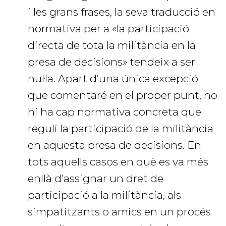
i les grans frases, la seva traducció en
normativa per a «la participació
directa de tota la militància en la
presa de decisions» tendeix a ser
nul·la. Apart d’una única excepció
que comentaré en el proper punt, no
hi ha cap normativa concreta que
reguli la participació de la militància
en aquesta presa de decisions. En
tots aquells casos en què es va més
enllà d’assignar un dret de
participació a la militància, als
simpatitzants o amics en un procés