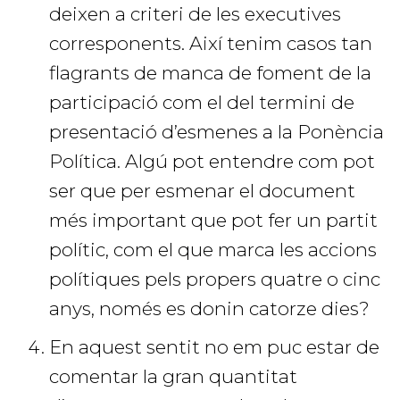
deixen a criteri de les executives
corresponents. Així tenim casos tan
flagrants de manca de foment de la
participació com el del termini de
presentació d’esmenes a la Ponència
Política. Algú pot entendre com pot
ser que per esmenar el document
més important que pot fer un partit
polític, com el que marca les accions
polítiques pels propers quatre o cinc
anys, només es donin catorze dies?
En aquest sentit no em puc estar de
comentar la gran quantitat