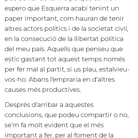
espero que Esquerra acabi tenint un
paper important, com hauran de tenir
altres actors polítics i de la societat civil,
en la consecució de la llibertat política
del meu país. Aquells que penseu que
estic gastant tot aquest temps només
per fer mal al partit, si us plau, estalvieu-
vos-ho. Abans l’empraria en d’altres
causes més productives.
Després d’arribar a aquestes
conclusions, que podeu compartir o no,
se’m fa molt evident que el més
important a fer, per al foment de la